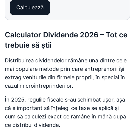
Calculează
Calculator Dividende 2026 – Tot ce
trebuie să știi
Distribuirea dividendelor rămâne una dintre cele
mai populare metode prin care antreprenorii își
extrag veniturile din firmele proprii, în special în
cazul microîntreprinderilor.
În 2025, regulile fiscale s-au schimbat ușor, așa
că e important să înțelegi ce taxe se aplică și
cum să calculezi exact ce rămâne în mână după
ce distribui dividende.