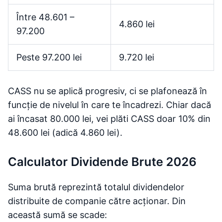
Între 48.601 –
4.860 lei
97.200
Peste 97.200 lei
9.720 lei
CASS nu se aplică progresiv, ci se plafonează în
funcție de nivelul în care te încadrezi. Chiar dacă
ai încasat 80.000 lei, vei plăti CASS doar 10% din
48.600 lei (adică 4.860 lei).
Calculator Dividende Brute 2026
Suma brută reprezintă totalul dividendelor
distribuite de companie către acționar. Din
această sumă se scade: