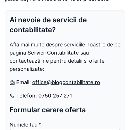
Ai nevoie de servicii de
contabilitate?
Află mai multe despre serviciile noastre de pe
pagina
Servicii Contabilitate
sau
contactează-ne pentru detalii și oferte
personalizate:
📩
Email:
office@blogcontabilitate.ro
📞
Telefon:
0750 257 271
Formular cerere oferta
Numele tau
*