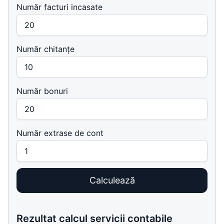
Număr facturi incasate
Număr chitanțe
Număr bonuri
Număr extrase de cont
Calculează
Rezultat calcul servicii contabile