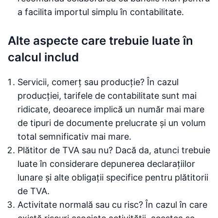
a facilita importul simplu în contabilitate.
Alte aspecte care trebuie luate în
calcul includ
Servicii, comerț sau producție? În cazul
producției, tarifele de contabilitate sunt mai
ridicate, deoarece implică un număr mai mare
de tipuri de documente prelucrate și un volum
total semnificativ mai mare.
Plătitor de TVA sau nu? Dacă da, atunci trebuie
luate în considerare depunerea declarațiilor
lunare și alte obligații specifice pentru plătitorii
de TVA.
Activitate normală sau cu risc? În cazul în care