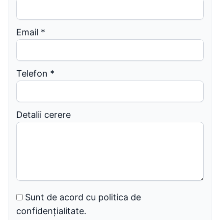
Email
*
Telefon
*
Detalii cerere
Sunt de acord cu politica de
confidențialitate.