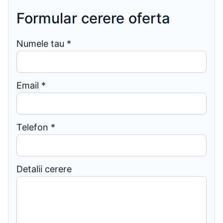
Formular cerere oferta
Numele tau
*
Email
*
Telefon
*
Detalii cerere