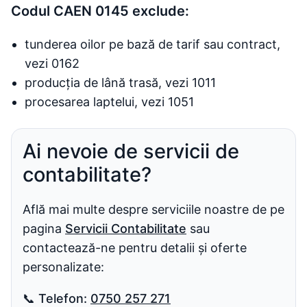
Codul CAEN 0145 exclude:
tunderea oilor pe bază de tarif sau contract,
vezi 0162
producția de lână trasă, vezi 1011
procesarea laptelui, vezi 1051
Ai nevoie de servicii de
contabilitate?
Află mai multe despre serviciile noastre de pe
pagina
Servicii Contabilitate
sau
contactează-ne pentru detalii și oferte
personalizate:
📞
Telefon:
0750 257 271