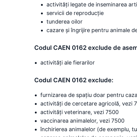
activități legate de inseminarea arti
servicii de reproducție
tunderea oilor
cazare și îngrijire pentru animale 
Codul CAEN 0162 exclude de ase
activități ale fierarilor
Codul CAEN 0162 exclude:
furnizarea de spațiu doar pentru caza
activități de cercetare agricolă, vezi 
activități veterinare, vezi 7500
vaccinarea animalelor, vezi 7500
închirierea animalelor (de exemplu, t