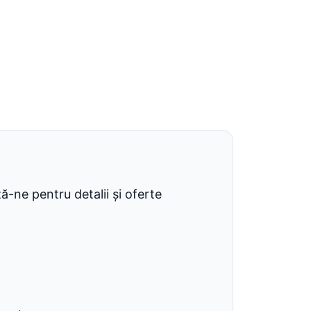
-ne pentru detalii și oferte