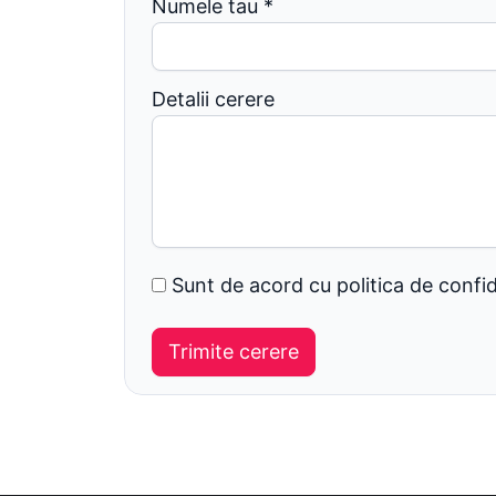
Numele tau
*
Detalii cerere
Sunt de acord cu politica de confid