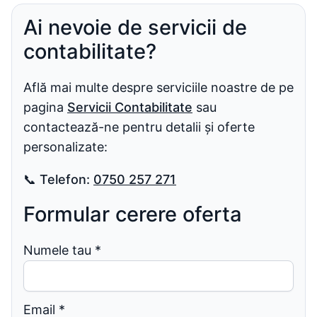
Ai nevoie de servicii de
contabilitate?
Află mai multe despre serviciile noastre de pe
pagina
Servicii Contabilitate
sau
contactează-ne pentru detalii și oferte
personalizate:
📞
Telefon:
0750 257 271
Formular cerere oferta
Numele tau
*
Email
*