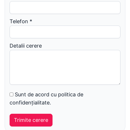
Telefon
*
Detalii cerere
Sunt de acord cu politica de
confidențialitate.