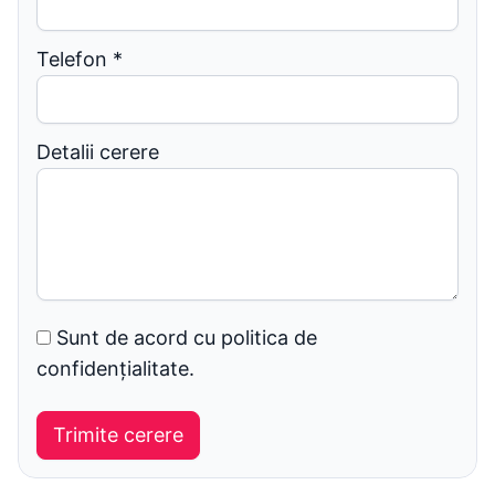
Telefon
*
Detalii cerere
Sunt de acord cu politica de
confidențialitate.