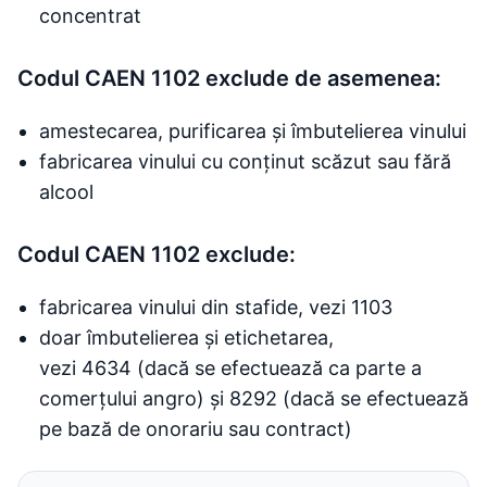
concentrat
Codul CAEN 1102 exclude de asemenea:
amestecarea, purificarea și îmbutelierea vinului
fabricarea vinului cu conținut scăzut sau fără
alcool
Codul CAEN 1102 exclude:
fabricarea vinului din stafide, vezi 1103
doar îmbutelierea și etichetarea,
vezi 4634 (dacă se efectuează ca parte a
comerțului angro) și 8292 (dacă se efectuează
pe bază de onorariu sau contract)