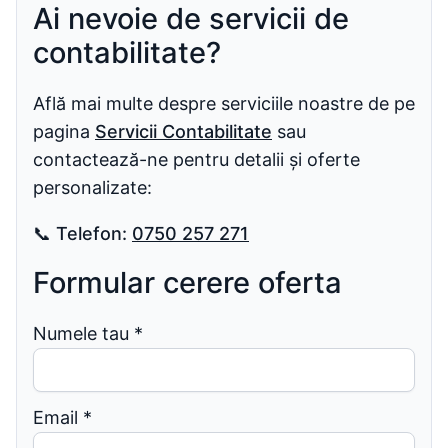
Ai nevoie de servicii de
contabilitate?
Află mai multe despre serviciile noastre de pe
pagina
Servicii Contabilitate
sau
contactează-ne pentru detalii și oferte
personalizate:
📞
Telefon:
0750 257 271
Formular cerere oferta
Numele tau
*
Email
*