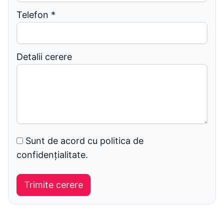
Telefon
*
Detalii cerere
Sunt de acord cu politica de
confidențialitate.