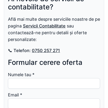
contabilitate?
Află mai multe despre serviciile noastre de pe
pagina
Servicii Contabilitate
sau
contactează-ne pentru detalii și oferte
personalizate:
📞
Telefon:
0750 257 271
Formular cerere oferta
Numele tau
*
Email
*