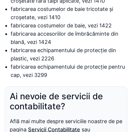
croșetate fără tălpi aplicate, vezi 1410
fabricarea costumelor de baie tricotate și
croșetate, vezi 1410
fabricarea costumelor de baie, vezi 1422
fabricarea accesoriilor de îmbrăcăminte din
blană, vezi 1424
fabricarea echipamentului de protecție din
plastic, vezi 2226
fabricarea echipamentului de protecție pentru
cap, vezi 3299
Ai nevoie de servicii de
contabilitate?
Află mai multe despre serviciile noastre de pe
pagina
Servicii Contabilitate
sau