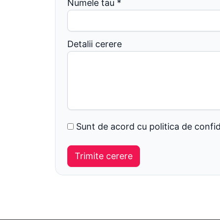
Numele tau
*
Detalii cerere
Sunt de acord cu politica de confid