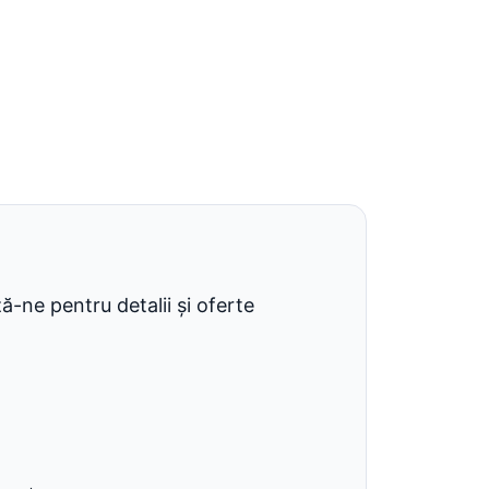
-ne pentru detalii și oferte