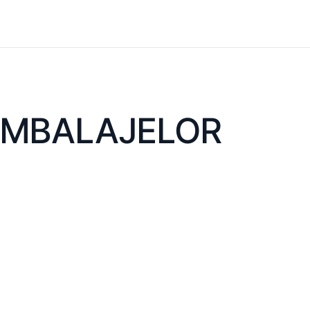
 AMBALAJELOR