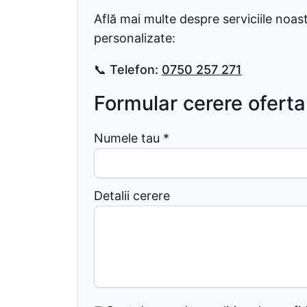
Află mai multe despre serviciile noa
personalizate:
📞
Telefon:
0750 257 271
Formular cerere oferta
Numele tau
*
Detalii cerere