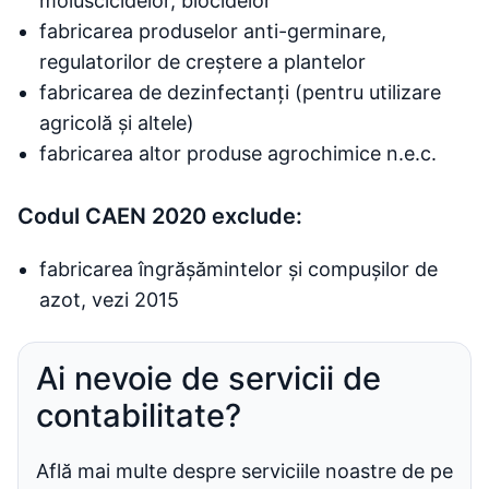
moluscicidelor, biocidelor
fabricarea produselor anti-germinare,
regulatorilor de creștere a plantelor
fabricarea de dezinfectanți (pentru utilizare
agricolă și altele)
fabricarea altor produse agrochimice n.e.c.
Codul CAEN 2020 exclude:
fabricarea îngrășămintelor și compușilor de
azot, vezi 2015
Ai nevoie de servicii de
contabilitate?
Află mai multe despre serviciile noastre de pe