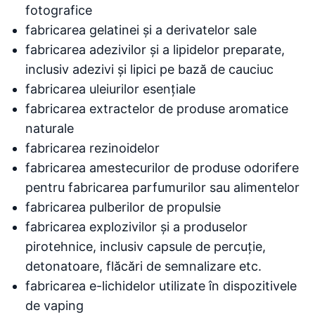
fotografice
fabricarea gelatinei și a derivatelor sale
fabricarea adezivilor și a lipidelor preparate,
inclusiv adezivi și lipici pe bază de cauciuc
fabricarea uleiurilor esențiale
fabricarea extractelor de produse aromatice
naturale
fabricarea rezinoidelor
fabricarea amestecurilor de produse odorifere
pentru fabricarea parfumurilor sau alimentelor
fabricarea pulberilor de propulsie
fabricarea explozivilor și a produselor
pirotehnice, inclusiv capsule de percuție,
detonatoare, flăcări de semnalizare etc.
fabricarea e-lichidelor utilizate în dispozitivele
de vaping