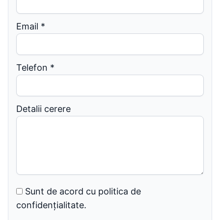
Email
*
Telefon
*
Detalii cerere
Sunt de acord cu politica de
confidențialitate.