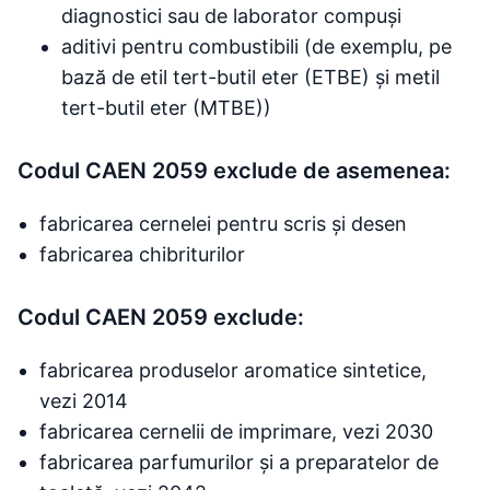
diagnostici sau de laborator compuși
aditivi pentru combustibili (de exemplu, pe
bază de etil tert-butil eter (ETBE) și metil
tert-butil eter (MTBE))
Codul CAEN 2059 exclude de asemenea:
fabricarea cernelei pentru scris și desen
fabricarea chibriturilor
Codul CAEN 2059 exclude:
fabricarea produselor aromatice sintetice,
vezi 2014
fabricarea cernelii de imprimare, vezi 2030
fabricarea parfumurilor și a preparatelor de