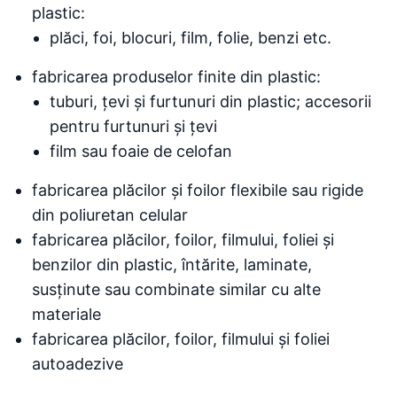
plastic:
plăci, foi, blocuri, film, folie, benzi etc.
fabricarea produselor finite din plastic:
tuburi, țevi și furtunuri din plastic; accesorii
pentru furtunuri și țevi
film sau foaie de celofan
fabricarea plăcilor și foilor flexibile sau rigide
din poliuretan celular
fabricarea plăcilor, foilor, filmului, foliei și
benzilor din plastic, întărite, laminate,
susținute sau combinate similar cu alte
materiale
fabricarea plăcilor, foilor, filmului și foliei
autoadezive