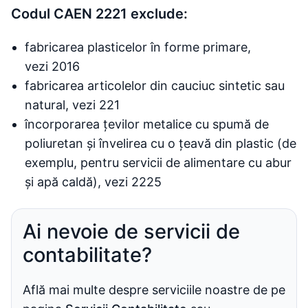
Codul CAEN 2221 exclude:
fabricarea plasticelor în forme primare,
vezi 2016
fabricarea articolelor din cauciuc sintetic sau
natural, vezi 221
încorporarea țevilor metalice cu spumă de
poliuretan și învelirea cu o țeavă din plastic (de
exemplu, pentru servicii de alimentare cu abur
și apă caldă), vezi 2225
Ai nevoie de servicii de
contabilitate?
Află mai multe despre serviciile noastre de pe