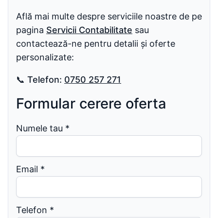
Află mai multe despre serviciile noastre de pe
pagina
Servicii Contabilitate
sau
contactează-ne pentru detalii și oferte
personalizate:
📞
Telefon:
0750 257 271
Formular cerere oferta
Numele tau
*
Email
*
Telefon
*