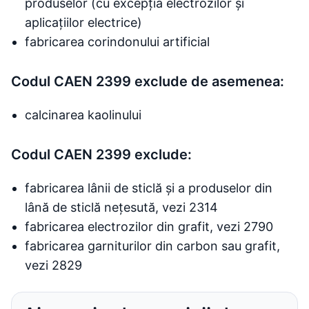
produselor (cu excepția electrozilor și
aplicațiilor electrice)
fabricarea corindonului artificial
Codul CAEN 2399 exclude de asemenea:
calcinarea kaolinului
Codul CAEN 2399 exclude:
fabricarea lânii de sticlă și a produselor din
lână de sticlă nețesută, vezi 2314
fabricarea electrozilor din grafit, vezi 2790
fabricarea garniturilor din carbon sau grafit,
vezi 2829