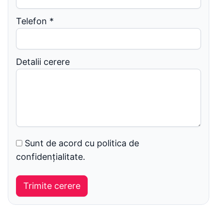
Telefon
*
Detalii cerere
Sunt de acord cu politica de
confidențialitate.