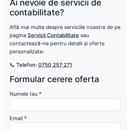
Ai nevoie de servicii de
contabilitate?
Află mai multe despre serviciile noastre de pe
pagina
Servicii Contabilitate
sau
contactează-ne pentru detalii și oferte
personalizate:
📞
Telefon:
0750 257 271
Formular cerere oferta
Numele tau
*
Email
*