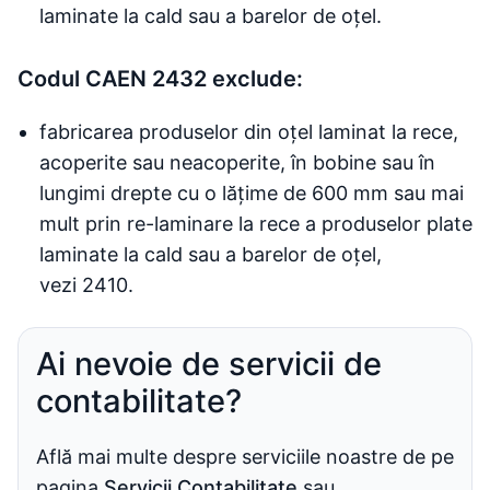
laminate la cald sau a barelor de oțel.
Codul CAEN 2432 exclude:
fabricarea produselor din oțel laminat la rece,
acoperite sau neacoperite, în bobine sau în
lungimi drepte cu o lățime de 600 mm sau mai
mult prin re-laminare la rece a produselor plate
laminate la cald sau a barelor de oțel,
vezi 2410.
Ai nevoie de servicii de
contabilitate?
Află mai multe despre serviciile noastre de pe
pagina
Servicii Contabilitate
sau