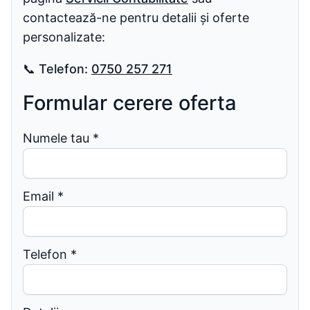
contactează-ne pentru detalii și oferte
personalizate:
📞
Telefon:
0750 257 271
Formular cerere oferta
Numele tau
*
Email
*
Telefon
*