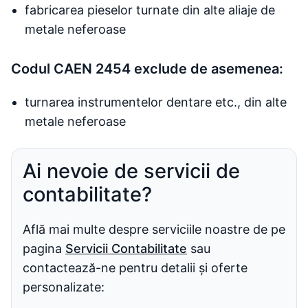
fabricarea pieselor turnate din alte aliaje de
metale neferoase
Codul CAEN 2454 exclude de asemenea:
turnarea instrumentelor dentare etc., din alte
metale neferoase
Ai nevoie de servicii de
contabilitate?
Află mai multe despre serviciile noastre de pe
pagina
Servicii Contabilitate
sau
contactează-ne pentru detalii și oferte
personalizate: