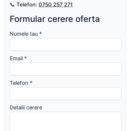
📞
Telefon:
0750 257 271
Formular cerere oferta
Numele tau
*
Email
*
Telefon
*
Detalii cerere