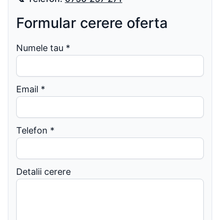
Formular cerere oferta
Numele tau
*
Email
*
Telefon
*
Detalii cerere