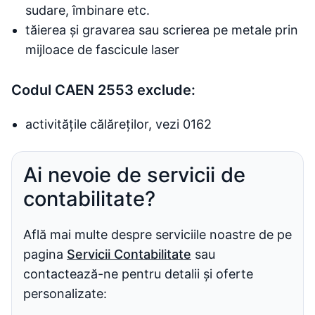
sudare, îmbinare etc.
tăierea și gravarea sau scrierea pe metale prin
mijloace de fascicule laser
Codul CAEN 2553 exclude:
activitățile călăreților, vezi 0162
Ai nevoie de servicii de
contabilitate?
Află mai multe despre serviciile noastre de pe
pagina
Servicii Contabilitate
sau
contactează-ne pentru detalii și oferte
personalizate: