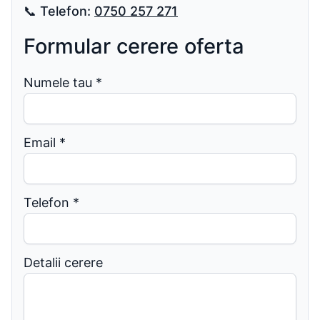
📞
Telefon:
0750 257 271
Formular cerere oferta
Numele tau
*
Email
*
Telefon
*
Detalii cerere