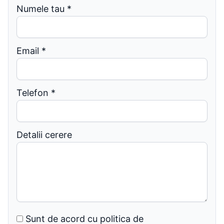
Numele tau
*
Email
*
Telefon
*
Detalii cerere
Sunt de acord cu politica de