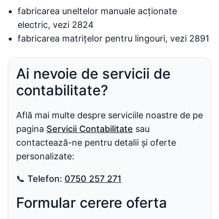
fabricarea uneltelor manuale acționate
electric, vezi 2824
fabricarea matrițelor pentru lingouri, vezi 2891
Ai nevoie de servicii de
contabilitate?
Află mai multe despre serviciile noastre de pe
pagina
Servicii Contabilitate
sau
contactează-ne pentru detalii și oferte
personalizate:
📞
Telefon:
0750 257 271
Formular cerere oferta