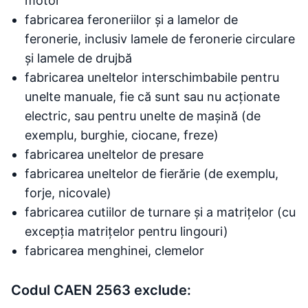
motor
fabricarea feroneriilor și a lamelor de
feronerie, inclusiv lamele de feronerie circulare
și lamele de drujbă
fabricarea uneltelor interschimbabile pentru
unelte manuale, fie că sunt sau nu acționate
electric, sau pentru unelte de mașină (de
exemplu, burghie, ciocane, freze)
fabricarea uneltelor de presare
fabricarea uneltelor de fierărie (de exemplu,
forje, nicovale)
fabricarea cutiilor de turnare și a matrițelor (cu
excepția matrițelor pentru lingouri)
fabricarea menghinei, clemelor
Codul CAEN 2563 exclude: