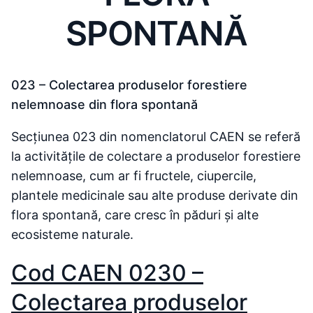
SPONTANĂ
023 – Colectarea produselor forestiere
nelemnoase din flora spontană
Secțiunea 023 din nomenclatorul CAEN se referă
la activitățile de colectare a produselor forestiere
nelemnoase, cum ar fi fructele, ciupercile,
plantele medicinale sau alte produse derivate din
flora spontană, care cresc în păduri și alte
ecosisteme naturale.
Cod CAEN 0230 –
Colectarea produselor