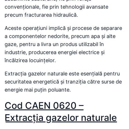
convenționale, fie prin tehnologii avansate
precum fracturarea hidraulică.
Aceste operațiuni implică și procese de separare
a componentelor nedorite, precum apa și alte
gaze, pentru a livra un produs utilizabil în
industrie, producerea energiei electrice și
încălzirea locuințelor.
Extracția gazelor naturale este esențială pentru
securitatea energetică și tranziția către surse de
energie mai puțin poluante.
Cod CAEN 0620 –
Extracţia gazelor naturale