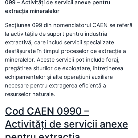
099 – Activităţi de servicii anexe pentru
extracţia mineralelor
Secțiunea 099 din nomenclatorul CAEN se referă
la activitățile de suport pentru industria
extractivă, care includ servicii specializate
desfășurate în timpul proceselor de extracție a
mineralelor. Aceste servicii pot include foraj,
pregătirea siturilor de exploatare, întreținerea
echipamentelor și alte operațiuni auxiliare
necesare pentru extragerea eficientă a
resurselor naturale.
Cod CAEN 0990 –
Activităţi de servicii anexe
pentru extracţia