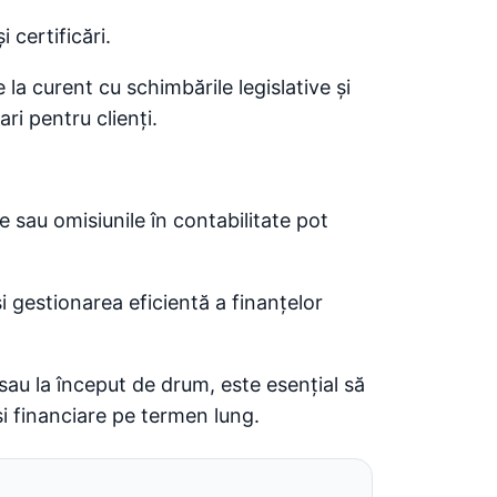
 certificări.
a curent cu schimbările legislative și
ari pentru clienți.
e sau omisiunile în contabilitate pot
i gestionarea eficientă a finanțelor
 sau la început de drum, este esențial să
i financiare pe termen lung.