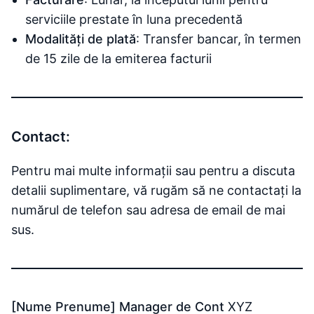
serviciile prestate în luna precedentă
Modalități de plată
: Transfer bancar, în termen
de 15 zile de la emiterea facturii
Contact:
Pentru mai multe informații sau pentru a discuta
detalii suplimentare, vă rugăm să ne contactați la
numărul de telefon sau adresa de email de mai
sus.
[Nume Prenume]
Manager de Cont
XYZ