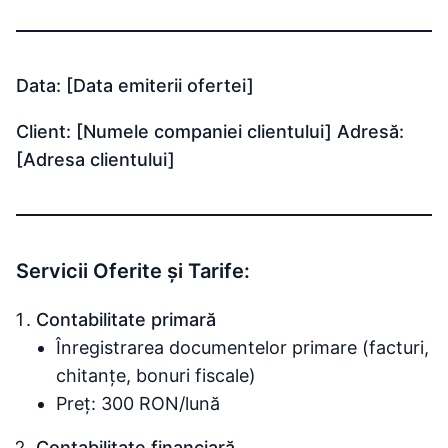
Data: [Data emiterii ofertei]
Client: [Numele companiei clientului]
Adresă:
[Adresa clientului]
Servicii Oferite și Tarife:
Contabilitate primară
Înregistrarea documentelor primare (facturi,
chitanțe, bonuri fiscale)
Preț: 300 RON/lună
Contabilitate financiară