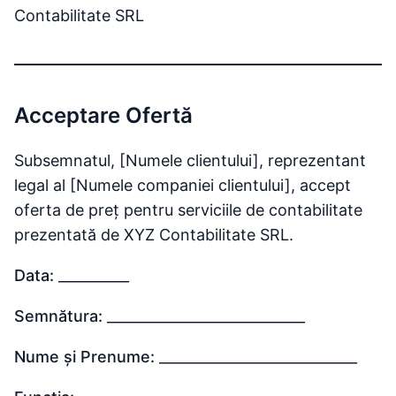
Contabilitate SRL
Acceptare Ofertă
Subsemnatul, [Numele clientului], reprezentant
legal al [Numele companiei clientului], accept
oferta de preț pentru serviciile de contabilitate
prezentată de XYZ Contabilitate SRL.
Data:
__________
Semnătura:
____________________________
Nume și Prenume:
____________________________