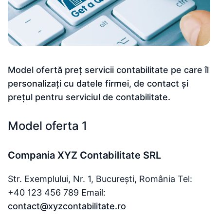
Model ofertă preț servicii contabilitate pe care îl
personalizați cu datele firmei, de contact și
prețul pentru serviciul de contabilitate.
Model oferta 1
Compania XYZ Contabilitate SRL
Str. Exemplului, Nr. 1, București, România Tel:
+40 123 456 789 Email:
contact@xyzcontabilitate.ro