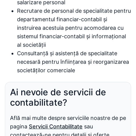
salarizare personal
Recrutare de personal de specialitate pentru
departamentul financiar-contabil și
instruirea acestuia pentru acomodarea cu
sistemul financiar-contabil și informațional
al societății
Consultanță și asistență de specialitate
necesară pentru înființarea și reorganizarea
societăților comerciale
Ai nevoie de servicii de
contabilitate?
Află mai multe despre serviciile noastre de pe
pagina
Servicii Contabilitate
sau
contactează-ne pentru detalii și oferte