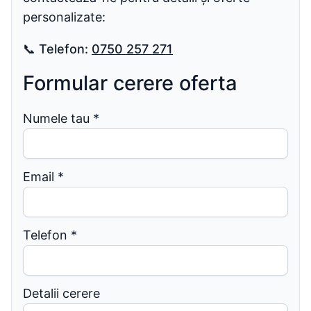
personalizate:
📞
Telefon:
0750 257 271
Formular cerere oferta
Numele tau
*
Email
*
Telefon
*
Detalii cerere