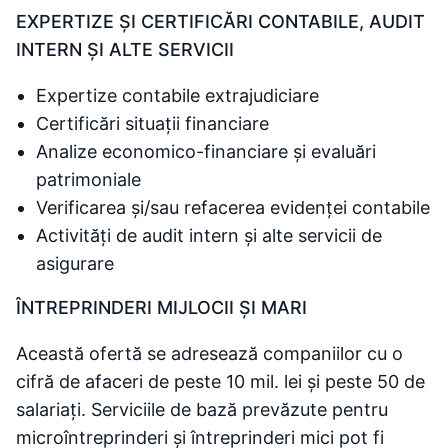
EXPERTIZE ȘI CERTIFICĂRI CONTABILE, AUDIT
INTERN ȘI ALTE SERVICII
Expertize contabile extrajudiciare
Certificări situații financiare
Analize economico-financiare și evaluări
patrimoniale
Verificarea și/sau refacerea evidenței contabile
Activități de audit intern și alte servicii de
asigurare
ÎNTREPRINDERI MIJLOCII ȘI MARI
Această ofertă se adresează companiilor cu o
cifră de afaceri de peste 10 mil. lei și peste 50 de
salariați. Serviciile de bază prevăzute pentru
microîntreprinderi și întreprinderi mici pot fi