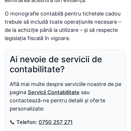
eliminarea acestora din evidență.
O monografie contabilă pentru tichetele cadou
trebuie să includă toate operațiunile necesare –
de la achiziție până la utilizare – și să respecte
legislația fiscală în vigoare.
Ai nevoie de servicii de
contabilitate?
Află mai multe despre serviciile noastre de pe
pagina
Servicii Contabilitate
sau
contactează-ne pentru detalii și oferte
personalizate:
📞
Telefon:
0750 257 271