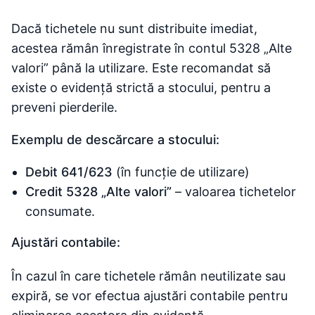
Dacă tichetele nu sunt distribuite imediat,
acestea rămân înregistrate în contul 5328 „Alte
valori” până la utilizare. Este recomandat să
existe o evidență strictă a stocului, pentru a
preveni pierderile.
Exemplu de descărcare a stocului:
Debit 641/623
(în funcție de utilizare)
Credit 5328 „Alte valori”
– valoarea tichetelor
consumate.
Ajustări contabile:
În cazul în care tichetele rămân neutilizate sau
expiră, se vor efectua ajustări contabile pentru