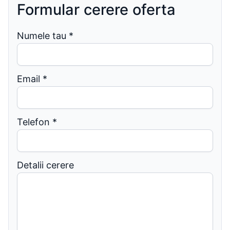
Formular cerere oferta
Numele tau
*
Email
*
Telefon
*
Detalii cerere