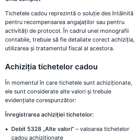
Tichetele cadou reprezintă o soluție des întâlnită
pentru recompensarea angajaților sau pentru
activități de protocol. În cadrul unei monografii
contabile, trebuie să fie detaliate corect achiziția,
utilizarea și tratamentul fiscal al acestora.
Achiziția tichetelor cadou
În momentul în care tichetele sunt achiziționate,
ele sunt considerate alte valori și trebuie
evidențiate corespunzător:
Înregistrarea achiziției tichetelor:
Debit 5328 „Alte valori”
– valoarea tichetelor
cadou achiziționate