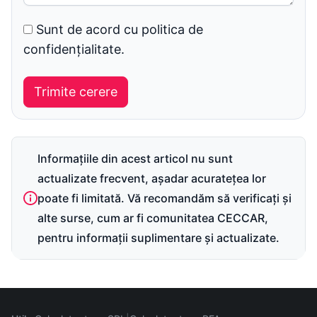
Sunt de acord cu politica de
confidențialitate.
Informațiile din acest articol nu sunt
actualizate frecvent, așadar acuratețea lor
poate fi limitată. Vă recomandăm să verificați și
alte surse, cum ar fi comunitatea CECCAR,
pentru informații suplimentare și actualizate.