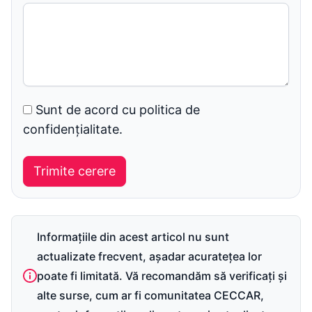
Sunt de acord cu politica de
confidențialitate.
Informațiile din acest articol nu sunt
actualizate frecvent, așadar acuratețea lor
poate fi limitată. Vă recomandăm să verificați și
alte surse, cum ar fi comunitatea CECCAR,