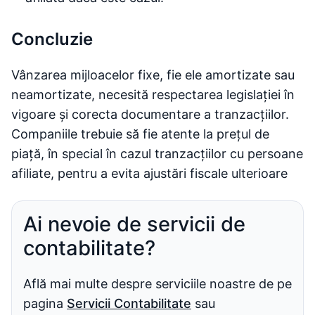
Concluzie
Vânzarea mijloacelor fixe, fie ele amortizate sau
neamortizate, necesită respectarea legislației în
vigoare și corecta documentare a tranzacțiilor.
Companiile trebuie să fie atente la prețul de
piață, în special în cazul tranzacțiilor cu persoane
afiliate, pentru a evita ajustări fiscale ulterioare
Ai nevoie de servicii de
contabilitate?
Află mai multe despre serviciile noastre de pe
pagina
Servicii Contabilitate
sau