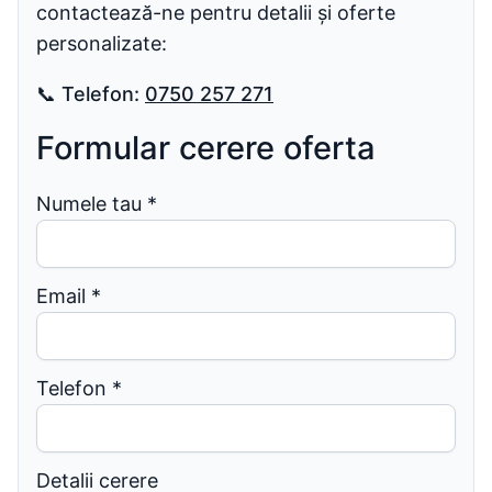
contactează-ne pentru detalii și oferte
personalizate:
📞
Telefon:
0750 257 271
Formular cerere oferta
Numele tau
*
Email
*
Telefon
*
Detalii cerere