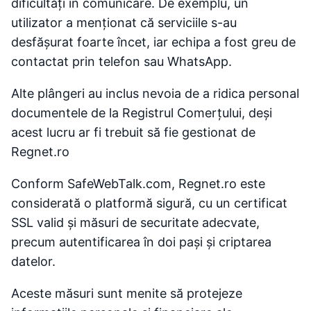
dificultăți în comunicare. De exemplu, un
utilizator a menționat că serviciile s-au
desfășurat foarte încet, iar echipa a fost greu de
contactat prin telefon sau WhatsApp​.
Alte plângeri au inclus nevoia de a ridica personal
documentele de la Registrul Comerțului, deși
acest lucru ar fi trebuit să fie gestionat de
Regnet.ro​
Conform SafeWebTalk.com, Regnet.ro este
considerată o platformă sigură, cu un certificat
SSL valid și măsuri de securitate adecvate,
precum autentificarea în doi pași și criptarea
datelor.
Aceste măsuri sunt menite să protejeze