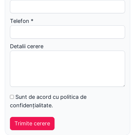
Telefon
*
Detalii cerere
Sunt de acord cu politica de
confidențialitate.