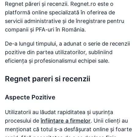
Regnet păreri și recenzii. Regnet.ro este o
platformă online specializată în oferirea de
servicii administrative și de înregistrare pentru
companii și PFA-uri în România.
De-a lungul timpului, a adunat o serie de recenzii
pozitive din partea utilizatorilor, subliniind
eficiența și profesionalismul echipei sale.
Regnet pareri si recenzii
Aspecte Pozitive
Utilizatorii au lăudat rapiditatea și ușurința
procesului de
înființare a firmelor
. Unii clienți au
menționat că totul s-a desfășurat online și foarte