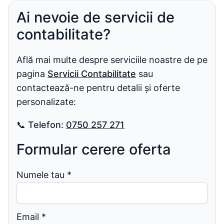
Ai nevoie de servicii de
contabilitate?
Află mai multe despre serviciile noastre de pe
pagina
Servicii Contabilitate
sau
contactează-ne pentru detalii și oferte
personalizate:
📞
Telefon:
0750 257 271
Formular cerere oferta
Numele tau
*
Email
*