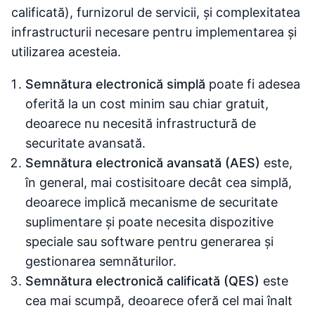
calificată), furnizorul de servicii, și complexitatea
infrastructurii necesare pentru implementarea și
utilizarea acesteia.
Semnătura electronică simplă
poate fi adesea
oferită la un cost minim sau chiar gratuit,
deoarece nu necesită infrastructură de
securitate avansată.
Semnătura electronică avansată (AES)
este,
în general, mai costisitoare decât cea simplă,
deoarece implică mecanisme de securitate
suplimentare și poate necesita dispozitive
speciale sau software pentru generarea și
gestionarea semnăturilor.
Semnătura electronică calificată (QES)
este
cea mai scumpă, deoarece oferă cel mai înalt