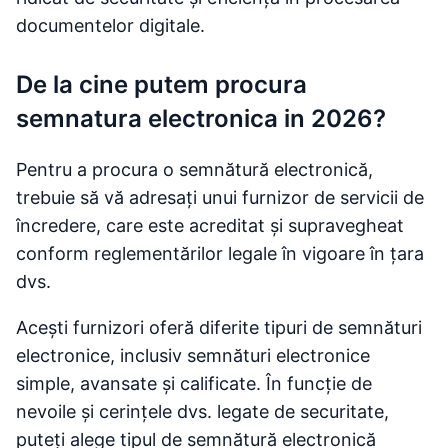
documentelor digitale.
De la cine putem procura
semnatura electronica in 2026?
Pentru a procura o semnătură electronică,
trebuie să vă adresați unui furnizor de servicii de
încredere, care este acreditat și supravegheat
conform reglementărilor legale în vigoare în țara
dvs.
Acești furnizori oferă diferite tipuri de semnături
electronice, inclusiv semnături electronice
simple, avansate și calificate. În funcție de
nevoile și cerințele dvs. legate de securitate,
puteți alege tipul de semnătură electronică