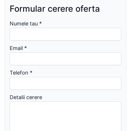
Formular cerere oferta
Numele tau
*
Email
*
Telefon
*
Detalii cerere