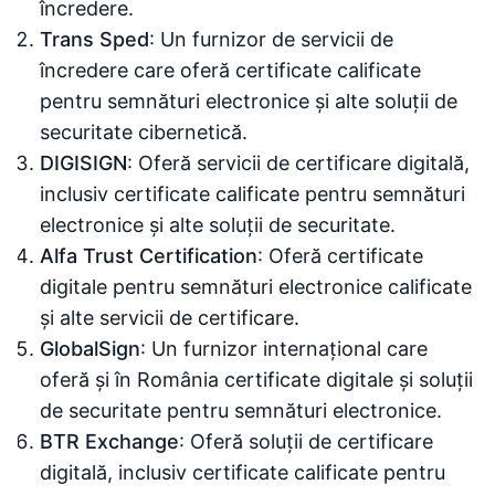
încredere.
Trans Sped
: Un furnizor de servicii de
încredere care oferă certificate calificate
pentru semnături electronice și alte soluții de
securitate cibernetică.
DIGISIGN
: Oferă servicii de certificare digitală,
inclusiv certificate calificate pentru semnături
electronice și alte soluții de securitate.
Alfa Trust Certification
: Oferă certificate
digitale pentru semnături electronice calificate
și alte servicii de certificare.
GlobalSign
: Un furnizor internațional care
oferă și în România certificate digitale și soluții
de securitate pentru semnături electronice.
BTR Exchange
: Oferă soluții de certificare
digitală, inclusiv certificate calificate pentru