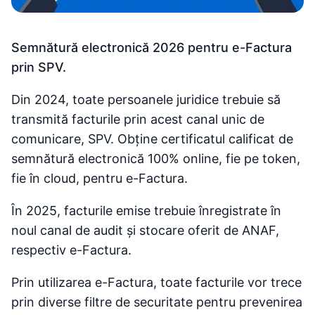
Semnătură electronică 2026 pentru e-Factura
prin SPV.
Din 2024, toate persoanele juridice trebuie să
transmită facturile prin acest canal unic de
comunicare, SPV. Obține certificatul calificat de
semnătură electronică 100% online, fie pe token,
fie în cloud, pentru e-Factura.
În 2025, facturile emise trebuie înregistrate în
noul canal de audit și stocare oferit de ANAF,
respectiv e-Factura.
Prin utilizarea e-Factura, toate facturile vor trece
prin diverse filtre de securitate pentru prevenirea