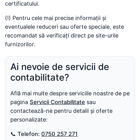
certificatului.
(!) Pentru cele mai precise informații și
eventualele reduceri sau oferte speciale, este
recomandat să verificați direct pe site-urile
furnizorilor.
Ai nevoie de servicii de
contabilitate?
Află mai multe despre serviciile noastre de pe
pagina
Servicii Contabilitate
sau
contactează-ne pentru detalii și oferte
personalizate:
📞
Telefon:
0750 257 271