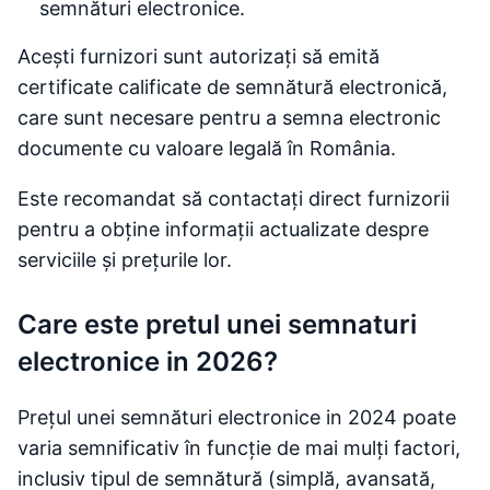
semnături electronice.
Acești furnizori sunt autorizați să emită
certificate calificate de semnătură electronică,
care sunt necesare pentru a semna electronic
documente cu valoare legală în România.
Este recomandat să contactați direct furnizorii
pentru a obține informații actualizate despre
serviciile și prețurile lor.
Care este pretul unei semnaturi
electronice in 2026?
Prețul unei semnături electronice in 2024 poate
varia semnificativ în funcție de mai mulți factori,
inclusiv tipul de semnătură (simplă, avansată,