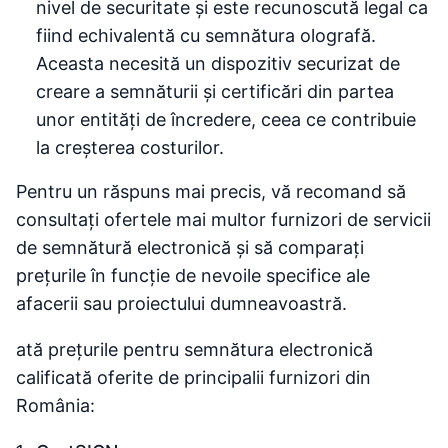
nivel de securitate și este recunoscută legal ca
fiind echivalentă cu semnătura olografă.
Aceasta necesită un dispozitiv securizat de
creare a semnăturii și certificări din partea
unor entități de încredere, ceea ce contribuie
la creșterea costurilor.
Pentru un răspuns mai precis, vă recomand să
consultați ofertele mai multor furnizori de servicii
de semnătură electronică și să comparați
prețurile în funcție de nevoile specifice ale
afacerii sau proiectului dumneavoastră.
ată prețurile pentru semnătura electronică
calificată oferite de principalii furnizori din
România: