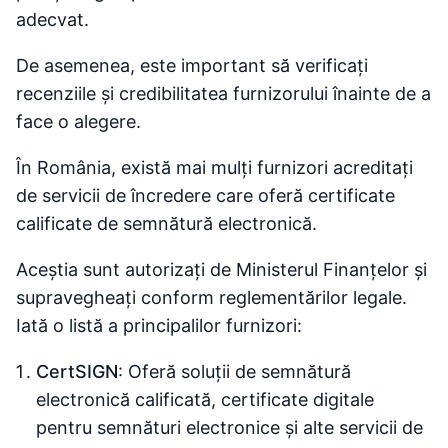
adecvat.
De asemenea, este important să verificați
recenziile și credibilitatea furnizorului înainte de a
face o alegere.
În România, există mai mulți furnizori acreditați
de servicii de încredere care oferă certificate
calificate de semnătură electronică.
Aceștia sunt autorizați de Ministerul Finanțelor și
supravegheați conform reglementărilor legale.
Iată o listă a principalilor furnizori:
CertSIGN
: Oferă soluții de semnătură
electronică calificată, certificate digitale
pentru semnături electronice și alte servicii de