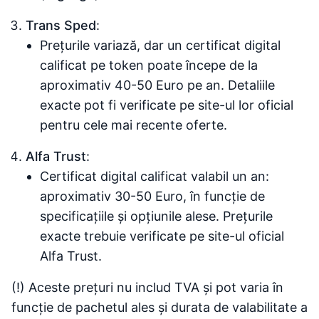
Trans Sped
:
Prețurile variază, dar un certificat digital
calificat pe token poate începe de la
aproximativ 40-50 Euro pe an. Detaliile
exacte pot fi verificate pe site-ul lor oficial
pentru cele mai recente oferte.
Alfa Trust
:
Certificat digital calificat valabil un an:
aproximativ 30-50 Euro, în funcție de
specificațiile și opțiunile alese. Prețurile
exacte trebuie verificate pe site-ul oficial
Alfa Trust.
(!) Aceste prețuri nu includ TVA și pot varia în
funcție de pachetul ales și durata de valabilitate a