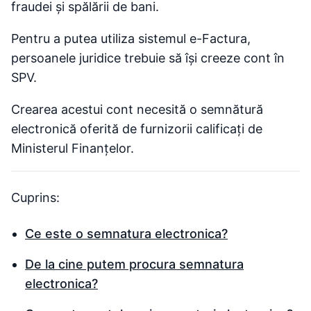
fraudei și spălării de bani.
Pentru a putea utiliza sistemul e-Factura,
persoanele juridice trebuie să își creeze cont în
SPV.
Crearea acestui cont necesită o semnătură
electronică oferită de furnizorii calificați de
Ministerul Finanțelor.
Cuprins:
Ce este o semnatura electronica?
De la cine putem procura semnatura
electronica?