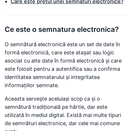
Care este pretul unei semnaturi electronice?
Ce este o semnatura electronica?
O semnătură electronică este un set de date în
formă electronică, care este atașat sau logic
asociat cu alte date în formă electronică și care
este folosit pentru a autentifica sau a confirma
identitatea semnatarului și integritatea
informațiilor semnate.
Aceasta servește aceluiași scop ca și o
semnătură tradițională pe hârtie, dar este
utilizată în mediul digital. Există mai multe tipuri
de semnături electronice, dar cele mai comune