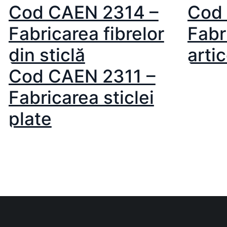
Cod CAEN 2314 –
Cod
Fabricarea fibrelor
Fabr
din sticlă
artic
Cod CAEN 2311 –
Fabricarea sticlei
plate