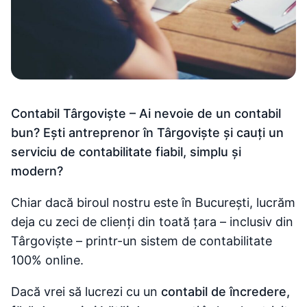
Contabil Târgoviște – Ai nevoie de un contabil
bun? Ești antreprenor în Târgoviște și cauți un
serviciu de contabilitate fiabil, simplu și
modern?
Chiar dacă biroul nostru este în București, lucrăm
deja cu zeci de clienți din toată țara – inclusiv din
Târgoviște – printr-un sistem de contabilitate
100% online.
Dacă vrei să lucrezi cu un
contabil de încredere,