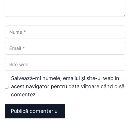
Nume
Email
Site
web
Salvează-mi numele, emailul și site-ul web în
acest navigator pentru data viitoare când o să
comentez.