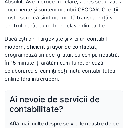
Absolut. Avem proceduri clare, acces securizat la
documente și suntem membri CECCAR. Clienții
noștri spun că simt mai multă transparență și
control decât cu un birou clasic din cartier.
Dacă ești din Târgoviște și vrei un
contabil
modern, eficient și ușor de contactat
,
programează un apel gratuit cu echipa noastră.
În 15 minute îți arătăm cum funcționează
colaborarea și cum îți poți muta contabilitatea
online
fără întreruperi
.
Ai nevoie de servicii de
contabilitate?
Află mai multe despre serviciile noastre de pe