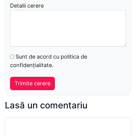
Detalii cerere
Sunt de acord cu politica de
confidențialitate.
Lasă un comentariu
Comentariu