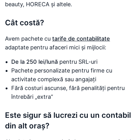
beauty, HORECA și altele.
Cât costă?
Avem pachete cu
tarife de contabilitate
adaptate pentru afaceri mici și mijlocii:
De la 250 lei/lună
pentru SRL-uri
Pachete personalizate pentru firme cu
activitate complexă sau angajați
Fără costuri ascunse, fără penalități pentru
întrebări „extra”
Este sigur să lucrezi cu un contabil
din alt oraș?