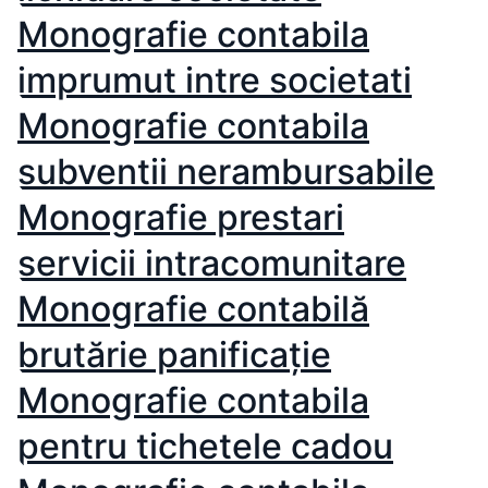
Monografie contabila
imprumut intre societati
Monografie contabila
subventii nerambursabile
Monografie prestari
servicii intracomunitare
Monografie contabilă
brutărie panificație
Monografie contabila
pentru tichetele cadou