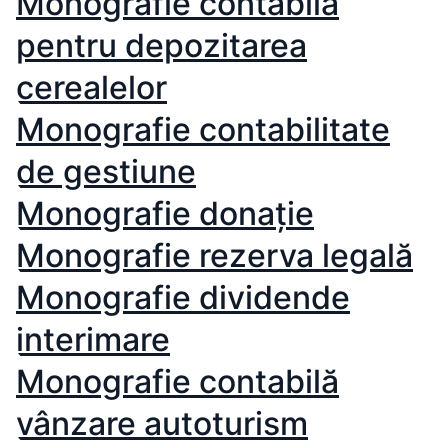
Monografie contabila
pentru depozitarea
cerealelor
Monografie contabilitate
de gestiune
Monografie donație
Monografie rezerva legală
Monografie dividende
interimare
Monografie contabilă
vânzare autoturism